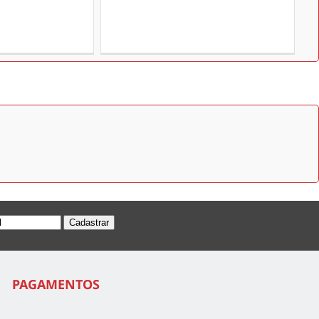
PAGAMENTOS