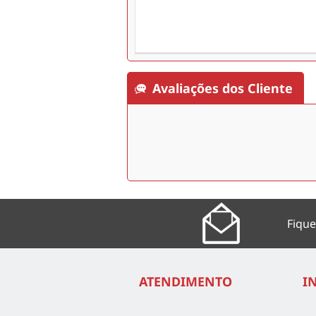
Avaliações dos Cliente
Fique
ATENDIMENTO
I